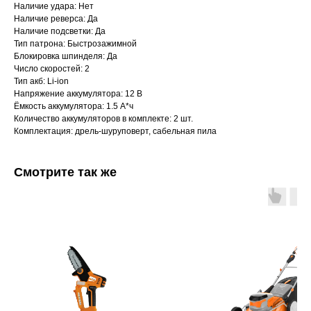
Наличие удара: Нет
Наличие реверса: Да
Наличие подсветки: Да
Тип патрона: Быстрозажимной
Блокировка шпинделя: Да
Число скоростей: 2
Тип акб: Li-ion
Напряжение аккумулятора: 12 В
Ёмкость аккумулятора: 1.5 А*ч
Количество аккумуляторов в комплекте: 2 шт.
Комплектация: дрель-шуруповерт, сабельная пила
Смотрите так же