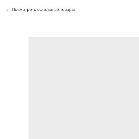
Посмотреть остальные товары