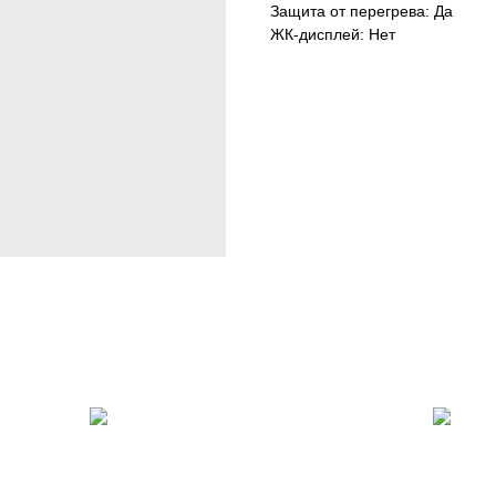
Защита от перегрева: Да
ЖК-дисплей: Нет