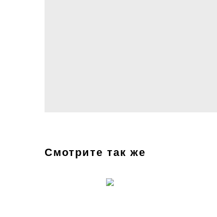
Смотрите так же