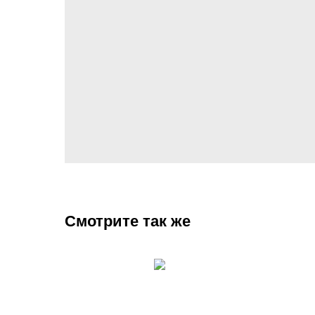
Смотрите так же