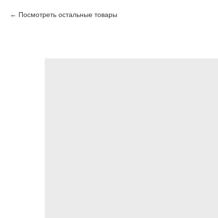
Посмотреть остальные товары