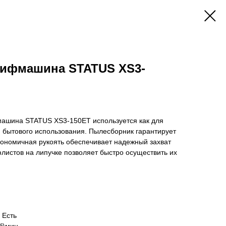
ифмашина STATUS XS3-
ашина STATUS XS3-150ET используется как для
 бытового использования. Пылесборник гарантирует
гономичная рукоять обеспечивает надежный захват
листов на липучке позволяет быстро осуществить их
 Есть