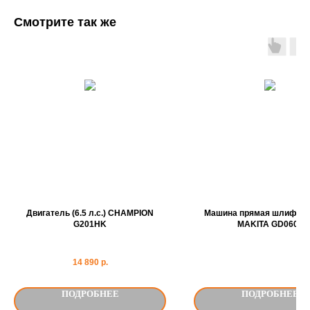
Смотрите так же
Двигатель (6.5 л.с.) CHAMPION
Машина прямая шлифов
G201HK
MAKITA GD0602
14 890
р.
ПОДРОБНЕЕ
ПОДРОБНЕЕ