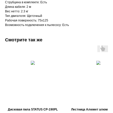
Струбцина в комплекте: Есть
Длина кабеля: 2 м
Вес нетто: 2.3 кг
Тип двигателя: Щеточный
Рабочая поверхность: 75х125
Возможность подключения к пылесосу: Есть
Смотрите так же
Дисковая пила STATUS CP-190PL
Лестница Алюмет алюмини