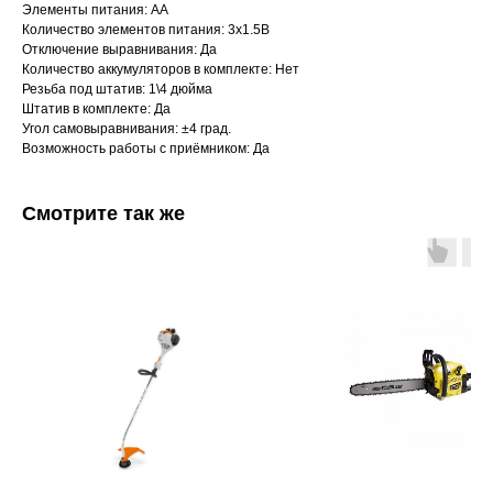
Элементы питания: АА
Количество элементов питания: 3х1.5В
Отключение выравнивания: Да
Количество аккумуляторов в комплекте: Нет
Резьба под штатив: 1\4 дюйма
Штатив в комплекте: Да
Угол самовыравнивания: ±4 град.
Возможность работы с приёмником: Да
Смотрите так же