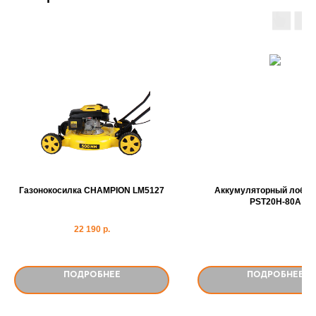
Газонокосилка CHAMPION LM5127
Аккумуляторный лобзик 
PST20H-80A
22 190
р.
ПОДРОБНЕЕ
ПОДРОБНЕЕ