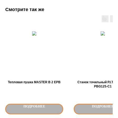
Смотрите так же
Тепловая пушка MASTER В 2 ЕРВ
Станок точильный P.I.T. 
PBG125-C1
ПОДРОБНЕЕ
ПОДРОБНЕЕ