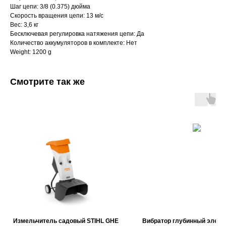
Шаг цепи: 3/8 (0.375) дюйма
Скорость вращения цепи: 13 м/с
Вес: 3,6 кг
Бесключевая регулировка натяжения цепи: Да
Количество аккумуляторов в комплекте: Нет
Weight: 1200 g
Смотрите так же
Измельчитель садовый STIHL GHE
Вибратор глубинный элект