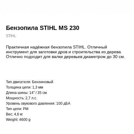
Бензопила STIHL MS 230
STIHL
Практичная надёжная бензопила STIHL. Отличный
инструмент для заготовки дров и строительства из дерева.
Отлично подходит для валки деревьев диаметром до 30 см.
Тип двигателя: Бензиновый
Толщина цепи: 1,3 мм
Длина шины: 14" / 35 см
Мощность: 2,7 л.с.
Уровень звукового давления: 100 дБА
Тип цепи: РМ
Вес: 4,6 кг
Weight: 4600 g