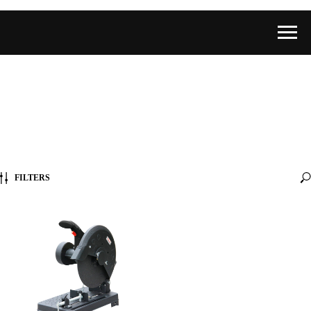
FILTERS