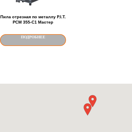
Пила отрезная по металлу P.I.T.
PCM 355-C1 Мастер
ПОДРОБНЕЕ