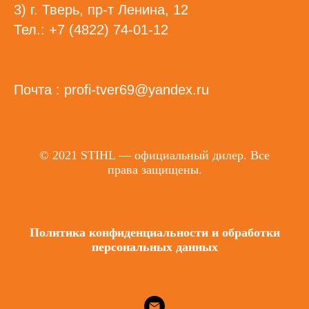
3) г. Тверь, пр-т Ленина, 12
Тел.: +7 (4822) 74-01-12
Почта : profi-tver69@yandex.ru
© 2021 STIHL — официальный дилер. Все
права защищены.
Политика конфиденциальности и обработки
персональных данных