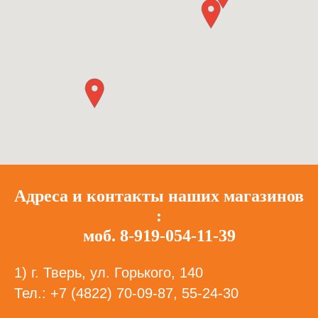
Адреса и контакты наших магазинов
:
моб. 8-919-054-11-39
1) г. Тверь, ул. Горького, 140
Тел.: +7 (4822) 70-09-87, 55-24-30