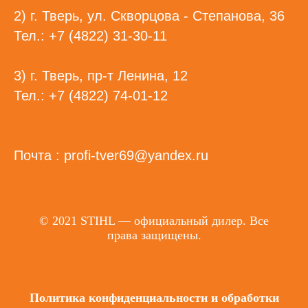
2) г. Тверь, ул. Скворцова - Степанова, 36
Тел.: +7 (4822) 31-30-11
3) г. Тверь, пр-т Ленина, 12
Тел.: +7 (4822) 74-01-12
Почта : profi-tver69@yandex.ru
© 2021 STIHL — официальный дилер. Все
права защищены.
Политика конфиденциальности и обработки