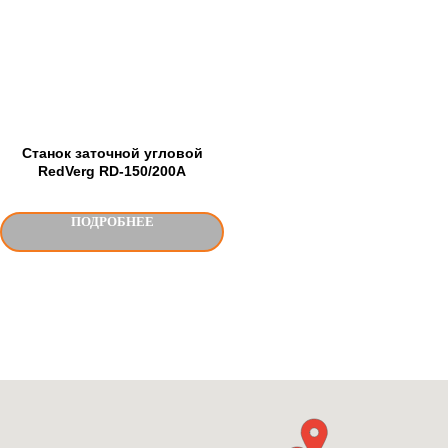
Станок заточной угловой
RedVerg RD-150/200А
ПОДРОБНЕЕ