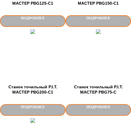
МАСТЕР PBG125-C1
МАСТЕР PBG150-C1
ПОДРОБНЕЕ
ПОДРОБНЕЕ
Станок точильный P.I.T.
Станок точильный P.I.T.
МАСТЕР PBG200-C1
МАСТЕР PBG75-C
ПОДРОБНЕЕ
ПОДРОБНЕЕ