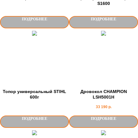
S1600
ПОДРОБНЕЕ
ПОДРОБНЕЕ
Топор универсальный STIHL
Дровокол CHAMPION
600г
LSH5001H
33 190
р.
ПОДРОБНЕЕ
ПОДРОБНЕЕ