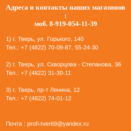
Адреса и контакты наших магазинов
:
моб. 8-919-054-11-39
1) г. Тверь, ул. Горького, 140
Тел.: +7 (4822) 70-09-87, 55-24-30
2) г. Тверь, ул. Скворцова - Степанова, 36
Тел.: +7 (4822) 31-30-11
3) г. Тверь, пр-т Ленина, 12
Тел.: +7 (4822) 74-01-12
Почта : profi-tver69@yandex.ru