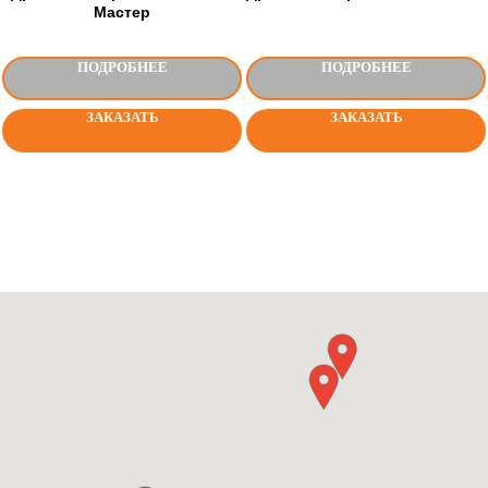
Мастер
ПОДРОБНЕЕ
ПОДРОБНЕЕ
ЗАКАЗАТЬ
ЗАКАЗАТЬ