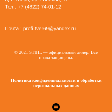
Тел.: +7 (4822) 74-01-12
Почта : profi-tver69@yandex.ru
© 2021 STIHL — официальный дилер. Все
права защищены.
Политика конфиденциальности и обработки
персональных данных