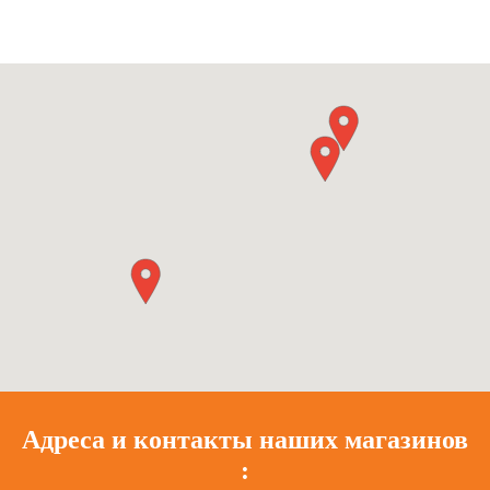
Адреса и контакты наших магазинов
: