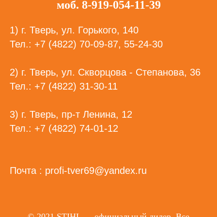
моб. 8-919-054-11-39
1) г. Тверь, ул. Горького, 140
Тел.: +7 (4822) 70-09-87, 55-24-30
2) г. Тверь, ул. Скворцова - Степанова, 36
Тел.: +7 (4822) 31-30-11
3) г. Тверь, пр-т Ленина, 12
Тел.: +7 (4822) 74-01-12
Почта : profi-tver69@yandex.ru
© 2021 STIHL — официальный дилер. Все