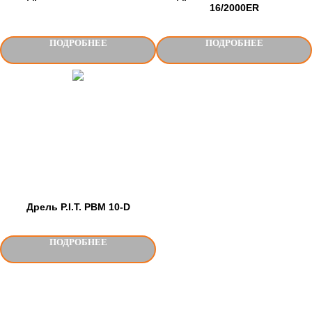
16/2000ER
ПОДРОБНЕЕ
ПОДРОБНЕЕ
Дрель P.I.T. PBM 10-D
ПОДРОБНЕЕ