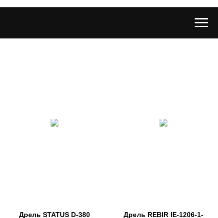
Дрель STATUS D-380
Дрель REBIR IE-1206-1-