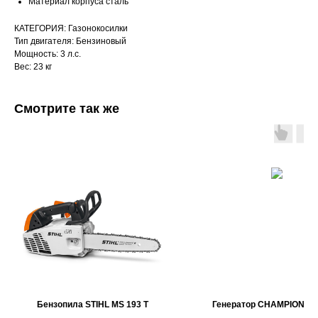
Материал корпуса сталь
КАТЕГОРИЯ: Газонокосилки
Тип двигателя: Бензиновый
Мощность: 3 л.с.
Вес: 23 кг
Смотрите так же
Бензопила STIHL MS 193 T
Генератор CHAMPION GG